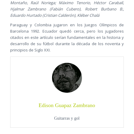
Montaño, Raúl Noriega; Máximo Tenorio, Héctor Carabalí,
Hjalmar Zambrano (Fabián Cubero), Robert Burbano B.;
Eduardo Hurtado (Cristian Calderón), Kléber Chalá
Paraguay y Colombia jugaron en los Juegos Olímpicos de
Barcelona 1992. Ecuador quedó cerca, pero los jugadores
citados en este artículo serían fundamentales en la historia y
desarrollo de su fútbol durante la década de los noventa y
principios de Siglo XXI.
Edison Guapaz Zambrano
Guitarras y gol