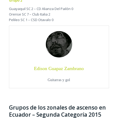
Grupo 2
Guayaquil SC 2 – CD Alianza Del Pailón 0
Orense SC 7 – Club Italia 2
Pelileo SC 1 – CSD Otavalo 0
Edison Guapaz Zambrano
Guitarras y gol
Grupos de los zonales de ascenso en
Ecuador – Segunda Categoría 2015