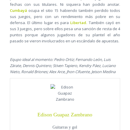
fechas con sus titulares. Ni siquiera han podido anotar.
Cumbayá
ocupa el sitio 15 habiendo también perdido todos
sus juegos, pero con un rendimiento más pobre en su
defensa. El último lugar es para
Libertad.
También cayó en
sus 3 juegos, pero sobre ellos pesa una sanción de resta de 4
puntos porque algunos jugadores de su plantel el año
pasado se vieron involucrados en un escándalo de apuestas.
Equpo ideal al momento: Pedro Ortiz; Fernando León, Luis
Zárate, Dennis Quintero; Stiven Tapiero, Kendry Páez, Luciano
Nieto, Ronald Briones; Alex Arce, Jhon Cifuente, Jeison Medina
Edison Guapaz Zambrano
Guitarras y gol