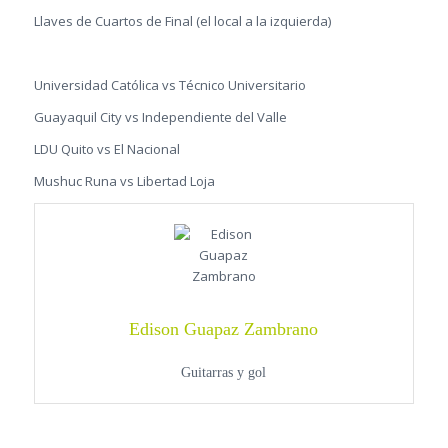
Llaves de Cuartos de Final (el local a la izquierda)
Universidad Católica vs Técnico Universitario
Guayaquil City vs Independiente del Valle
LDU Quito vs El Nacional
Mushuc Runa vs Libertad Loja
Edison Guapaz Zambrano
Guitarras y gol