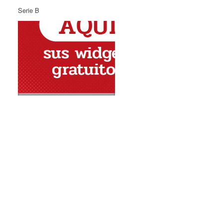
Serie B