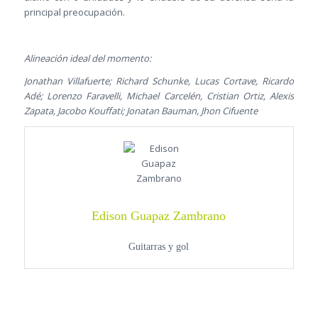
principal preocupación.
Alineación ideal del momento:
Jonathan Villafuerte; Richard Schunke, Lucas Cortave, Ricardo
Adé; Lorenzo Faravelli, Michael Carcelén, Cristian Ortiz, Alexis
Zapata, Jacobo Kouffati; Jonatan Bauman, Jhon Cifuente
Edison Guapaz Zambrano
Guitarras y gol