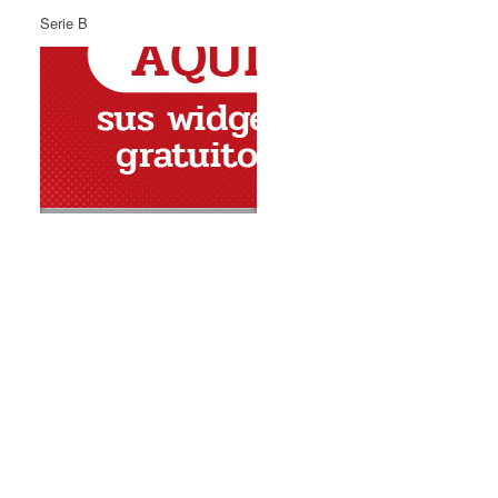
Serie B