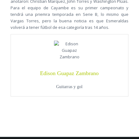
anotaron: Christian Marquez, John Torres y Washington Plúas.
Para el equipo de Cayambe es su primer campeonato y
tendrá una priemra temporada en Serie B, lo mismo que
Vargas Torres, pero la buena noticia es que Esmeraldas
volverá a tener fútbol de esa categoría tras 14 años.
Edison Guapaz Zambrano
Guitarras y gol