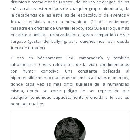
distintos a “como manda Diosito”, del abuso de drogas, de los
más arcaicos estereotipos de cualquier grupo minoritario, de
la decadencia de las estrellas del espectáculo, de eventos y
fechas sensibles para la humanidad (11 de septiembre,
masacre en oficinas de Charlie Hebdo, etc.) Qué es lo que más
ensalza: la amistad, reforzada por el gusto compartido de ser
cargoso (gustar del bullying, para quienes nos leen desde
fuera de Ecuador).
Y eso es básicamente Ted: camaradería y también
introspección. Cosas relevantes de la vida, condimentadas
con humor corrosivo. Una constante bofetada al
hipersensible mundo que tenemos en los actuales momentos,
donde cada vez es más difícil burlarse de la humanidad
misma, donde se corre peligro de ser reprendido por
cualquier comunidad supuestamente ofendida o lo que es
peor, por una ley.