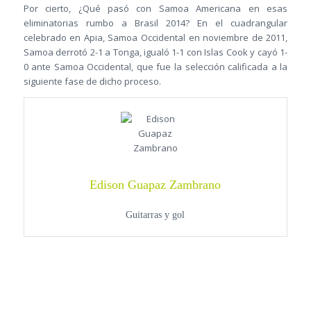
Por cierto, ¿Qué pasó con Samoa Americana en esas
eliminatorias rumbo a Brasil 2014? En el cuadrangular
celebrado en Apia, Samoa Occidental en noviembre de 2011,
Samoa derrotó 2-1 a Tonga, igualó 1-1 con Islas Cook y cayó 1-
0 ante Samoa Occidental, que fue la selección calificada a la
siguiente fase de dicho proceso.
Edison Guapaz Zambrano
Guitarras y gol