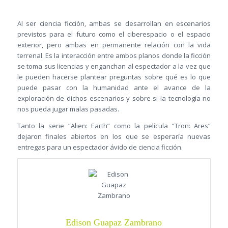
Al ser ciencia ficción, ambas se desarrollan en escenarios
previstos para el futuro como el ciberespacio o el espacio
exterior, pero ambas en permanente relación con la vida
terrenal. Es la interacción entre ambos planos donde la ficción
se toma sus licencias y enganchan al espectador a la vez que
le pueden hacerse plantear preguntas sobre qué es lo que
puede pasar con la humanidad ante el avance de la
exploración de dichos escenarios y sobre si la tecnología no
nos pueda jugar malas pasadas.
Tanto la serie “Alien: Earth” como la película “Tron: Ares”
dejaron finales abiertos en los que se esperaría nuevas
entregas para un espectador ávido de ciencia ficción.
Edison Guapaz Zambrano