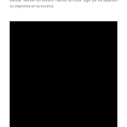
su impronta en la escena.