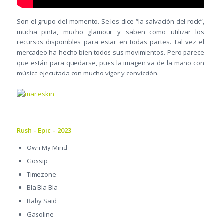
Son el grupo del momento. Se les dice “la salvación del rock”,
mucha pinta, mucho glamour y saben como utilizar los
recursos disponibles para estar en todas partes. Tal vez el
mercadeo ha hecho bien todos sus movimientos. Pero parece
que están para quedarse, pues la imagen va de la mano con
música ejecutada con mucho vigor y convicción.
Rush – Epic – 2023
Own My Mind
Gossip
Timezone
Bla Bla Bla
Baby Said
Gasoline