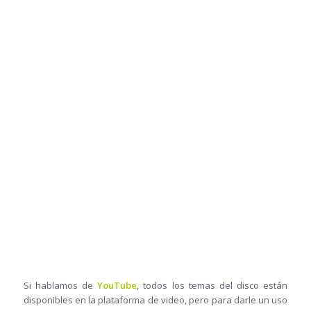
Si hablamos de
YouTube
, todos los temas del disco están
disponibles en la plataforma de video, pero para darle un uso