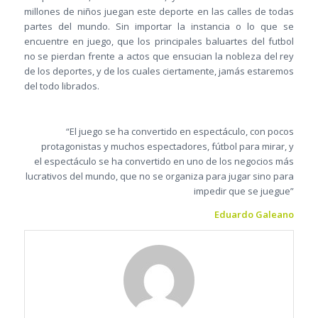
millones de niños juegan este deporte en las calles de todas
partes del mundo. Sin importar la instancia o lo que se
encuentre en juego, que los principales baluartes del futbol
no se pierdan frente a actos que ensucian la nobleza del rey
de los deportes, y de los cuales ciertamente, jamás estaremos
del todo librados.
“El juego se ha convertido en espectáculo, con pocos
protagonistas y muchos espectadores, fútbol para mirar, y
el espectáculo se ha convertido en uno de los negocios más
lucrativos del mundo, que no se organiza para jugar sino para
impedir que se juegue”
Eduardo Galeano