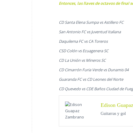
Entonces, las llaves de octavos de final s
CD Santa Elena Sumpa vs Astillero FC
San Antonio FC vs Juventud Italiana
Daquilema FC vs CA Toreros
CSD Colón vs Ecuagenera SC
CD La Unión vs Mineros SC
CD Cimarrón Furia Verde vs Dunamis 04
Guaranda FC vs CD Leones del Norte
CD Quevedo vs CDE Baños Ciudad de Fue
Edison Guapa
Guitarras y gol