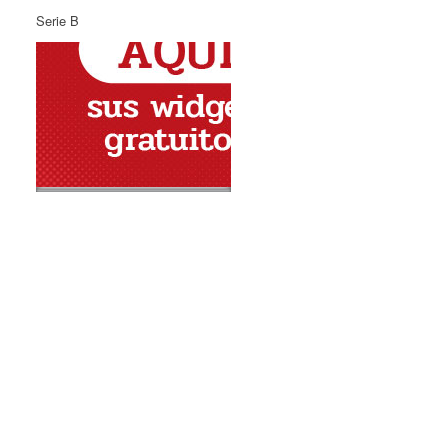
Serie B