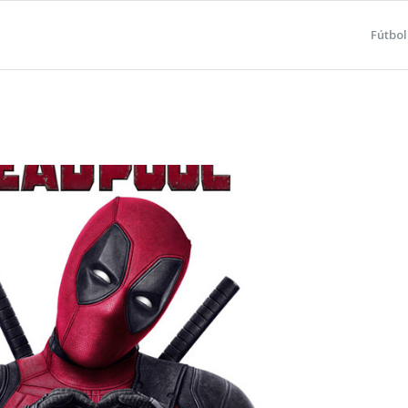
Fútbol