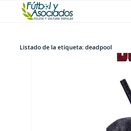
Listado de la etiqueta:
deadpool