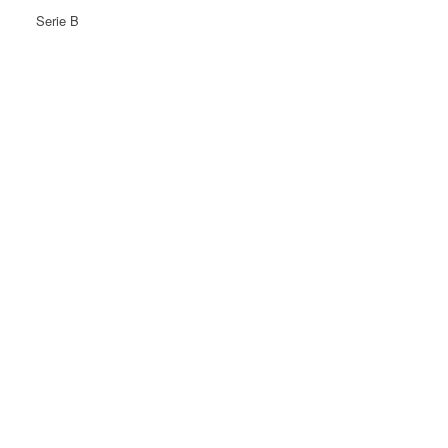
Serie B