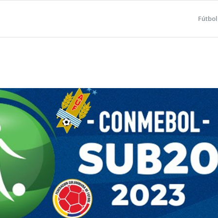
Fútbol