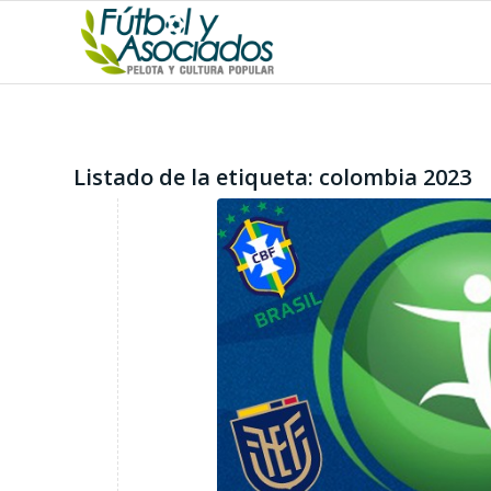
Listado de la etiqueta:
colombia 2023