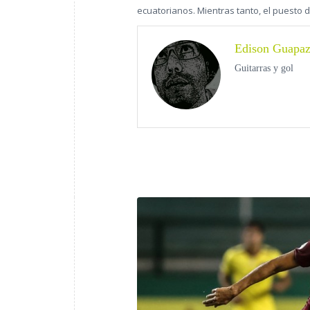
ecuatorianos. Mientras tanto, el puesto 
Edison Guapa
Guitarras y gol