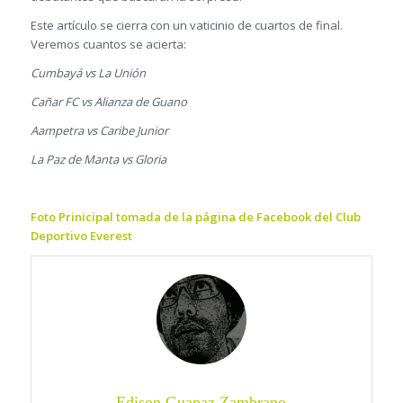
Este artículo se cierra con un vaticinio de cuartos de final.
Veremos cuantos se acierta:
Cumbayá vs La Unión
Cañar FC vs Alianza de Guano
Aampetra vs Caribe Junior
La Paz de Manta vs Gloria
Foto Prinicipal tomada de la página de Facebook del Club
Deportivo Everest
Edison Guapaz Zambrano