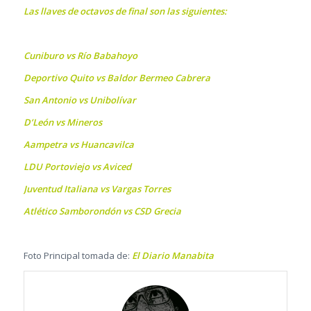
Las llaves de octavos de final son las siguientes:
Cuniburo vs Río Babahoyo
Deportivo Quito vs Baldor Bermeo Cabrera
San Antonio vs Unibolívar
D’León vs Mineros
Aampetra vs Huancavilca
LDU Portoviejo vs Aviced
Juventud Italiana vs Vargas Torres
Atlético Samborondón vs CSD Grecia
Foto Principal tomada de:
El Diario Manabita