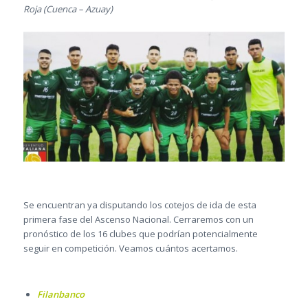
Roja (Cuenca – Azuay)
Se encuentran ya disputando los cotejos de ida de esta
primera fase del Ascenso Nacional. Cerraremos con un
pronóstico de los 16 clubes que podrían potencialmente
seguir en competición. Veamos cuántos acertamos.
Filanbanco