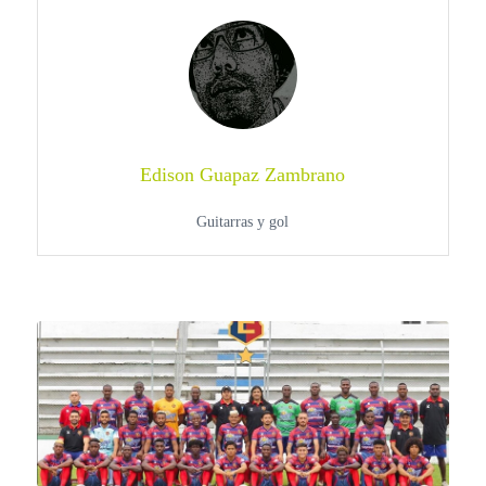
Edison Guapaz Zambrano
Guitarras y gol