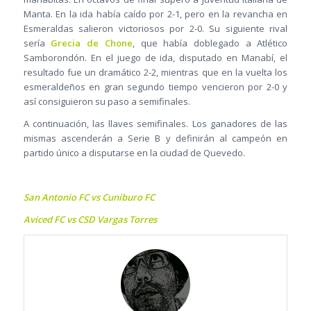
Manta. En la ida había caído por 2-1, pero en la revancha en
Esmeraldas salieron victoriosos por 2-0. Su siguiente rival
sería
Grecia de Chone
, que había doblegado a Atlético
Samborondón. En el juego de ida, disputado en Manabí, el
resultado fue un dramático 2-2, mientras que en la vuelta los
esmeraldeños en gran segundo tiempo vencieron por 2-0 y
así consiguieron su paso a semifinales.
A continuación, las llaves semifinales. Los ganadores de las
mismas ascenderán a Serie B y definirán al campeón en
partido único a disputarse en la ciudad de Quevedo.
San Antonio FC vs Cuniburo FC
Aviced FC vs CSD Vargas Torres