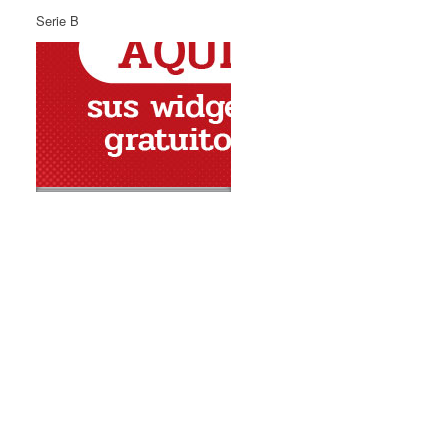
Serie B