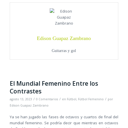
Edison Guapaz Zambrano
Guitarras y gol
El Mundial Femenino Entre los
Contrastes
/
/
/
agosto 13, 2023
0 Comentarios
en
Fútbol
,
Fútbol Femenino
por
Edison Guapaz Zambrano
Ya se han jugado las fases de octavos y cuartos de final del
mundial femenino. Se podría decir que mientras en octavos