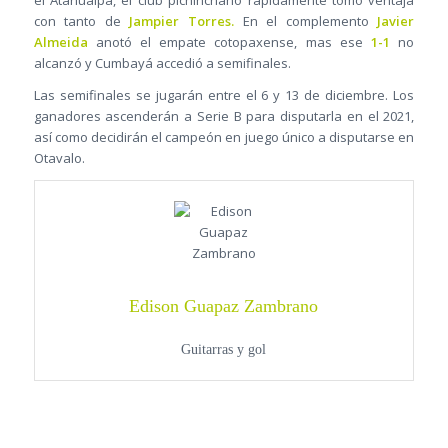
con tanto de
Jampier Torres.
En el complemento
Javier
Almeida
anotó el empate cotopaxense, mas ese
1-1
no
alcanzó y Cumbayá accedió a semifinales.
Las semifinales se jugarán entre el 6 y 13 de diciembre. Los
ganadores ascenderán a Serie B para disputarla en el 2021,
así como decidirán el campeón en juego único a disputarse en
Otavalo.
Edison Guapaz Zambrano
Guitarras y gol