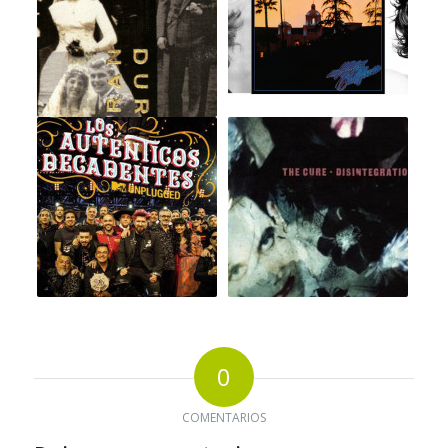
0
COMENTARIOS