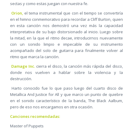
sectas y como estas juegan con nuestra fe.
Orion,
el tema instrumental que con el tiempo se convertiría
en el himno conmemorativo para recordar a Cliff Burton, quien
en esta canción nos demostró una vez más la capacidad
interpretativa de su bajo distorsionado al inicio. Luego sobre
la mitad, en la que el ritmo decae, introducirnos nuevamente
con un sonido limpio e impecable de su instrumento
acompañado del solo de guitarra para finalmente volver al
ritmo que marca la canción.
Damage Inc.
cierra el disco, la canción más rápida del disco,
donde nos vuelven a hablar sobre la violencia y la
destrucción.
Harto conocido fue lo que paso luego del cuarto disco de
Metallica And Justice for All y que marco un punto de quiebre
en el sonido característico de la banda, The Black Aalbum,
pero de eso nos encargamos en otra ocasión.
Canciones recomendadas:
Master of Puppets