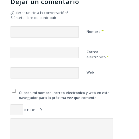
Dejar un comentario
¿Quieres unirte a la conversación?
Siéntete libre de contribuir!
*
Nombre
Correo
*
electrónico
Web
Guarda mi nombre, correo electrónico y web en este
navegador para la próxima vez que comente.
× nine = 9