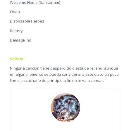
Welcome Home (Sanitarium)
Orion
Disposable Heroes
Battery
Damage Inc.
Saltate:
Ninguna canción tiene desperdicio o esta de relleno, aunque
en algún momento se pueda considerar a este disco un poco
lineal, escucharlo de principio a fin no te va a cansar.