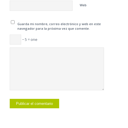
Web
Guarda mi nombre, correo electrónico y web en este
navegador para la próxima vez que comente.
− 5 = one