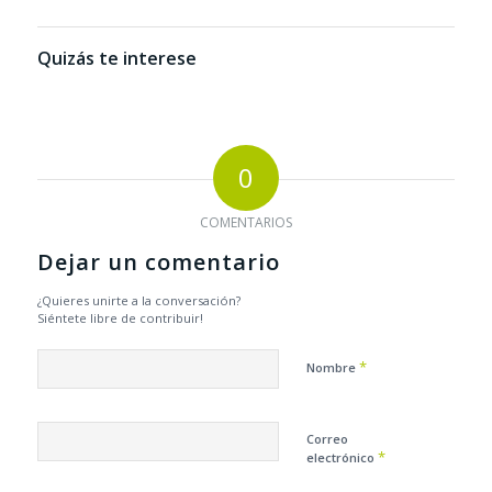
Quizás te interese
0
COMENTARIOS
Dejar un comentario
¿Quieres unirte a la conversación?
Siéntete libre de contribuir!
*
Nombre
Correo
*
electrónico