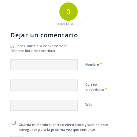
0
COMENTARIOS
Dejar un comentario
¿Quieres unirte a la conversación?
Siéntete libre de contribuir!
*
Nombre
Correo
*
electrónico
Web
Guarda mi nombre, correo electrónico y web en este
navegador para la próxima vez que comente.