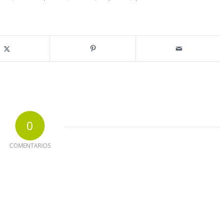
0
COMENTARIOS