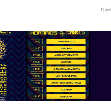
Fútbol