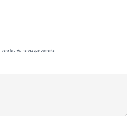
r para la próxima vez que comente.