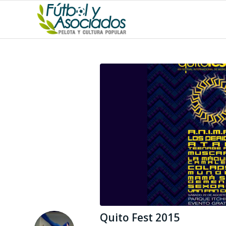
Quito Fest 2015