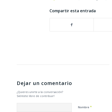
Compartir esta entrada
Dejar un comentario
¿Quieres unirte a la conversación?
Siéntete libre de contribuir!
*
Nombre