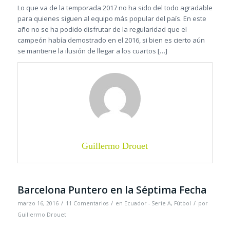
Lo que va de la temporada 2017 no ha sido del todo agradable
para quienes siguen al equipo más popular del país. En este
año no se ha podido disfrutar de la regularidad que el
campeón había demostrado en el 2016, si bien es cierto aún
se mantiene la ilusión de llegar a los cuartos […]
Guillermo Drouet
Barcelona Puntero en la Séptima Fecha
/
/
/
marzo 16, 2016
11 Comentarios
en
Ecuador - Serie A
,
Fútbol
por
Guillermo Drouet