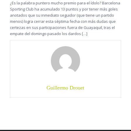
¿Es la palabra puntero mucho premio para el ídolo? Barcelona
Sporting Club ha acumulado 13 puntos y por tener más goles
anotados que su inmediato seguidor (que tiene un partido
menos) logra cerrar esta séptima fecha con más dudas que
certezas en sus participaciones fuera de Guayaquil, tras el
empate del domingo pasado los dardos […]
Guillermo Drouet